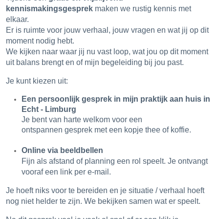
kennismakingsgesprek
maken we rustig kennis met
elkaar.
Er is ruimte voor jouw verhaal, jouw vragen en wat jij op dit
moment nodig hebt.
We kijken naar waar jij nu vast loop, wat jou op dit moment
uit balans brengt en of mijn begeleiding bij jou past.
Je kunt kiezen uit:
Een persoonlijk gesprek in mijn praktijk aan huis in
Echt - Limburg
Je bent van harte welkom voor een
ontspannen gesprek met een kopje thee of koffie.
Online via beeldbellen
Fijn als afstand of planning een rol speelt. Je ontvangt
vooraf een link per e-mail.
Je hoeft niks voor te bereiden en je situatie / verhaal hoeft
nog niet helder te zijn. We bekijken samen wat er speelt.