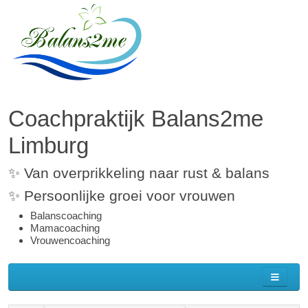
Coachpraktijk Balans2me
Limburg
✨ Van overprikkeling naar rust & balans
✨ Persoonlijke groei voor vrouwen
Balanscoaching
Mamacoaching
Vrouwencoaching