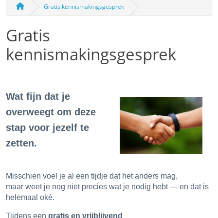
Gratis kennismakingsgesprek
Gratis
kennismakingsgesprek
Wat fijn dat je
overweegt om deze
stap voor jezelf te
zetten.
Misschien voel je al een tijdje dat het anders mag,
maar weet je nog niet precies wat je nodig hebt — en dat is
helemaal oké.
Tijdens een
gratis en vrijblijvend